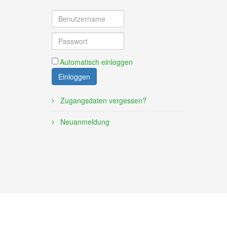
Automatisch einloggen
Einloggen
Zugangsdaten vergessen?
Neuanmeldung