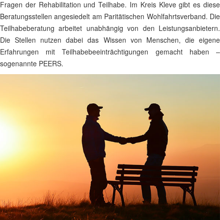
Fragen der Rehabilitation und Teilhabe. Im Kreis Kleve gibt es diese
Beratungsstellen angesiedelt am Paritätischen Wohlfahrtsverband. Die
Teilhabeberatung arbeitet unabhängig von den Leistungsanbietern.
Die Stellen nutzen dabei das Wissen von Menschen, die eigene
Erfahrungen mit Teilhabebeeinträchtigungen gemacht haben –
sogenannte PEERS.