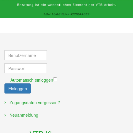
Automatisch einloggen
Einloggen
Zugangsdaten vergessen?
Neuanmeldung