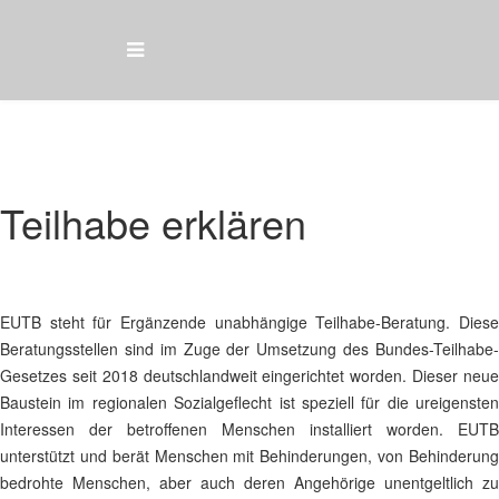
Teilhabe erklären
EUTB steht für Ergänzende unabhängige Teilhabe-Beratung. Diese
Beratungsstellen sind im Zuge der Umsetzung des Bundes-Teilhabe-
Gesetzes seit 2018 deutschlandweit eingerichtet worden. Dieser neue
Baustein im regionalen Sozialgeflecht ist speziell für die ureigensten
Interessen der betroffenen Menschen installiert worden. EUTB
unterstützt und berät Menschen mit Behinderungen, von Behinderung
bedrohte Menschen, aber auch deren Angehörige unentgeltlich zu